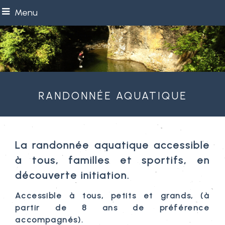
Menu
Randonnée aquatique
La randonnée aquatique accessible
à tous, familles et sportifs, en
découverte initiation.
Accessible à tous, petits et grands, (à
partir de 8 ans de préférence
accompagnés).