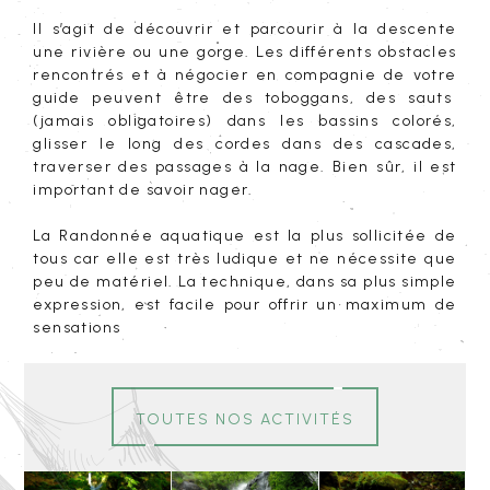
Il s’agit de découvrir et parcourir à la descente
une rivière ou une gorge. Les différents obstacles
rencontrés et à négocier en compagnie de votre
guide peuvent être des toboggans, des sauts
(jamais obligatoires) dans les bassins colorés,
glisser le long des cordes dans des cascades,
traverser des passages à la nage. Bien sûr, il est
important de savoir nager.
La Randonnée aquatique est la plus sollicitée de
tous car elle est très ludique et ne nécessite que
peu de matériel. La technique, dans sa plus simple
expression, est facile pour offrir un maximum de
sensations
toutes nos activités