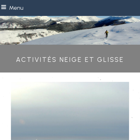
Menu
Activités neige et glisse