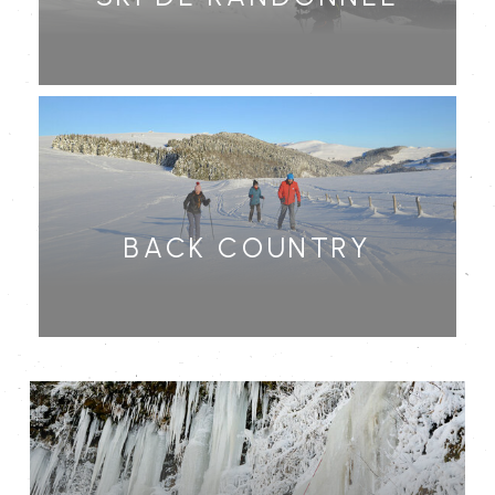
Back country