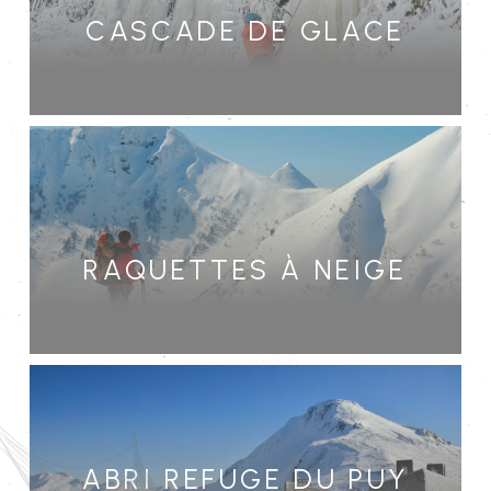
Cascade de glace
Raquettes à neige
Abri refuge du puy