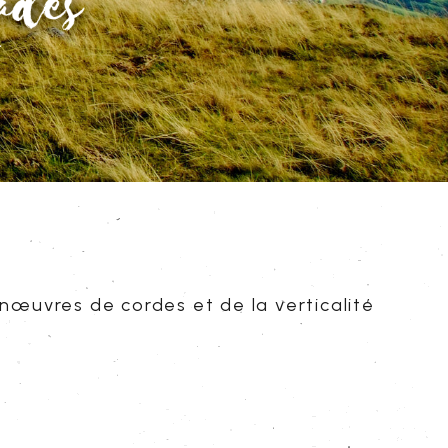
œuvres de cordes et de la verticalité