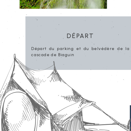
Départ
Départ du parking et du belvédère de la
cascade de Biaguin