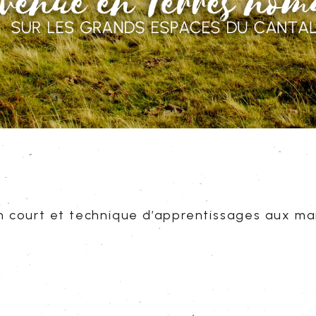
 court et technique d’apprentissages aux man