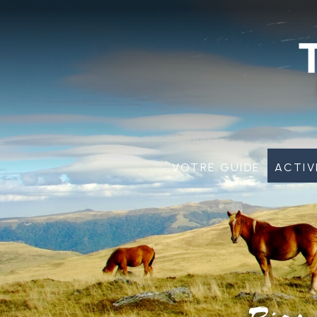
Votre guide
Activ