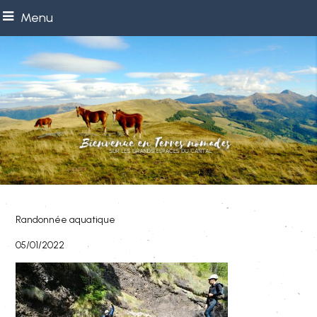
Menu
Randonnée aquatique
05/01/2022