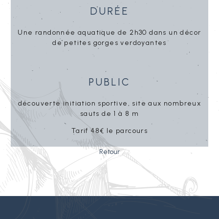
Durée
Une randonnée aquatique de 2h30 dans un décor
de petites gorges verdoyantes
Public
découverte initiation sportive, site aux nombreux
sauts de 1 à 8 m
Tarif 48€ le parcours
Retour