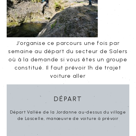
J’organise ce parcours une fois par
semaine au départ du secteur de Salers
où à la demande si vous êtes un groupe
constitué. Il faut prévoir 1h de trajet
voiture aller
Départ
Départ Vallée de la Jordanne au-dessus du village
de Lascelle, manœuvre de voiture à prévoir