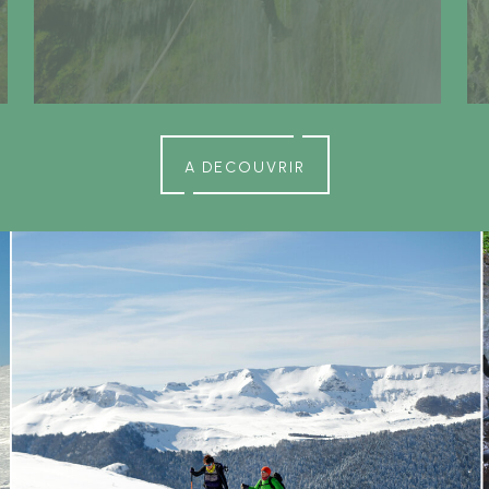
A DECOUVRIR