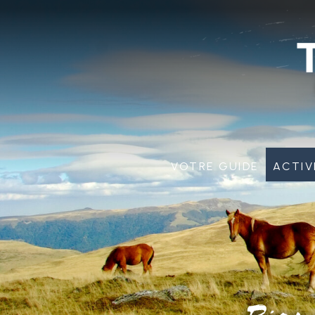
Votre guide
Activ