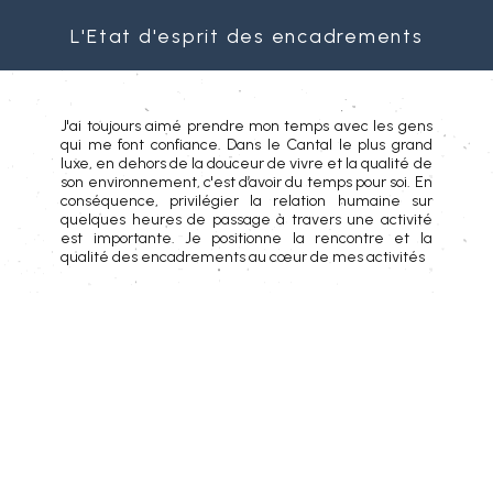
L'Etat d'esprit des encadrements
J'ai toujours aimé prendre mon temps avec les gens
qui me font confiance. Dans le Cantal le plus grand
luxe, en dehors de la douceur de vivre et la qualité de
son environnement, c'est d’avoir du temps pour soi. En
conséquence, privilégier la relation humaine sur
quelques heures de passage à travers une activité
est importante. Je positionne la rencontre et la
qualité des encadrements au cœur de mes activités